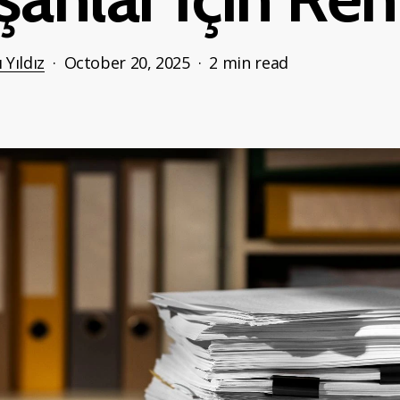
 Yıldız
October 20, 2025
2 min read